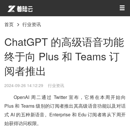
首页
行业资讯
ChatGPT 的高级语音功能
终于向 Plus 和 Teams 订
阅者推出
2024-09-26 14:12:29
行业资讯
OpenAI 周二通过 Twitter 宣布，它将在本周开始向
Plus 和 Teams 级别的订阅者推出其高级语音功能以及对话
式 AI 的五种新语音。Enterprise 和 Edu 订阅者将从下周开
始获得访问权限。