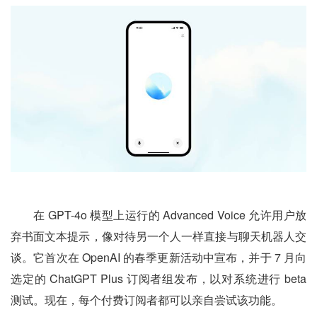
在 GPT-4o 模型上运行的 Advanced Voice 允许用户放
弃书面文本提示，像对待另一个人一样直接与聊天机器人交
谈。它首次在 OpenAI 的春季更新活动中宣布，并于 7 月向
选定的 ChatGPT Plus 订阅者组发布，以对系统进行 beta
测试。现在，每个付费订阅者都可以亲自尝试该功能。